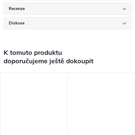
Recenze
Diskuse
K tomuto produktu
doporučujeme ještě dokoupit