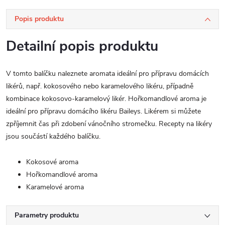
Popis produktu
Detailní popis produktu
V tomto balíčku naleznete aromata ideální pro přípravu domácích
likérů, např. kokosového nebo karamelového likéru, případně
kombinace kokosovo-karamelový likér. Hořkomandlové aroma je
ideální pro přípravu domácího likéru Baileys. Likérem si můžete
zpříjemnit čas při zdobení vánočního stromečku. Recepty na likéry
jsou součástí každého balíčku.
Kokosové aroma
Hořkomandlové aroma
Karamelové aroma
Parametry produktu