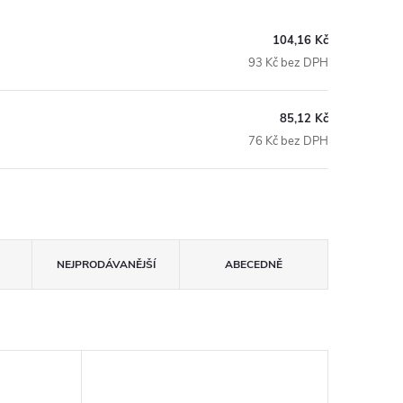
104,16 Kč
93 Kč bez DPH
85,12 Kč
76 Kč bez DPH
NEJPRODÁVANĚJŠÍ
ABECEDNĚ