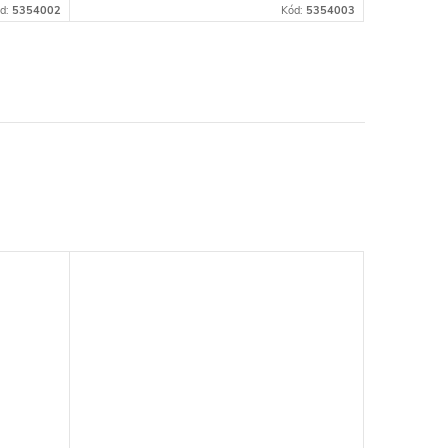
d:
5354002
Kód:
5354003