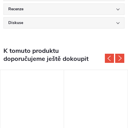
Recenze
Diskuse
K tomuto produktu
doporučujeme ještě dokoupit