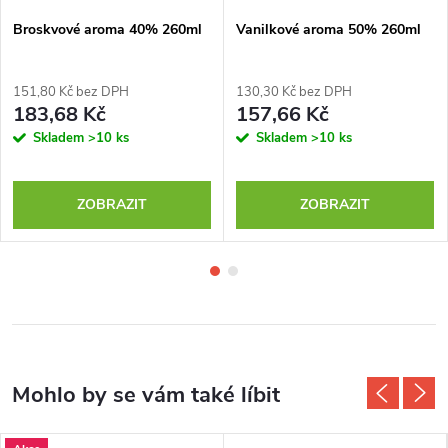
Broskvové aroma 40% 260ml
Vanilkové aroma 50% 260ml
151,80 Kč bez DPH
130,30 Kč bez DPH
183,68 Kč
157,66 Kč
Skladem
>10 ks
Skladem
>10 ks
ZOBRAZIT
ZOBRAZIT