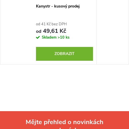
Kanystr - kusový prodej
od 41 Kč bez DPH
49,61 Kč
od
Skladem
>10 ks
ZOBRAZIT
Mějte přehled o novinkách