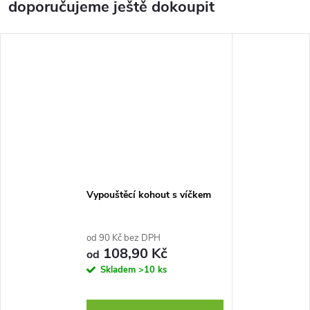
doporučujeme ještě dokoupit
Vypouštěcí kohout s víčkem
od 90 Kč bez DPH
108,90 Kč
od
Skladem
>10 ks