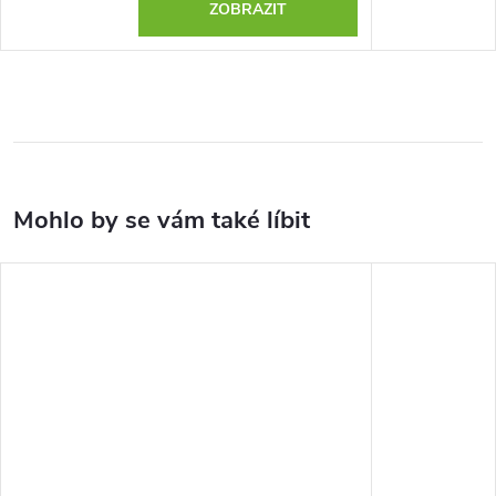
ZOBRAZIT