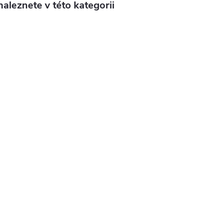
aleznete v této kategorii