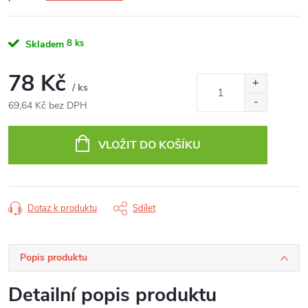
8 ks
Skladem
78 Kč
/ ks
69,64 Kč bez DPH
Měrná
cena:
VLOŽIT DO KOŠÍKU
Dotaz k produktu
Sdílet
Popis produktu
Detailní popis produktu