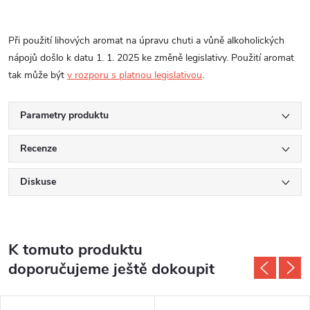
Při použití lihových aromat na úpravu chuti a vůně alkoholických
nápojů došlo k datu 1. 1. 2025 ke změně legislativy. Použití aromat
tak může být
v rozporu s platnou legislativou
.
Parametry produktu
Recenze
Diskuse
K tomuto produktu
doporučujeme ještě dokoupit