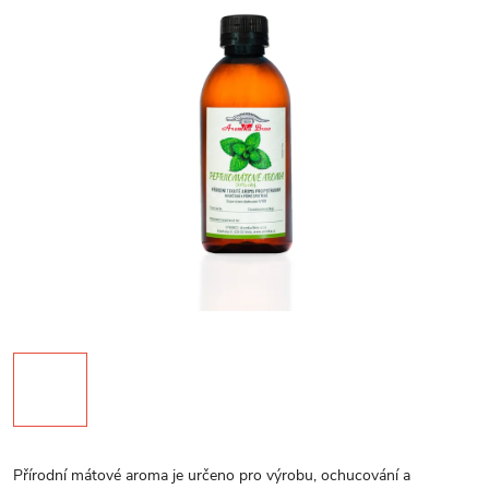
Přírodní mátové aroma je určeno pro výrobu, ochucování a