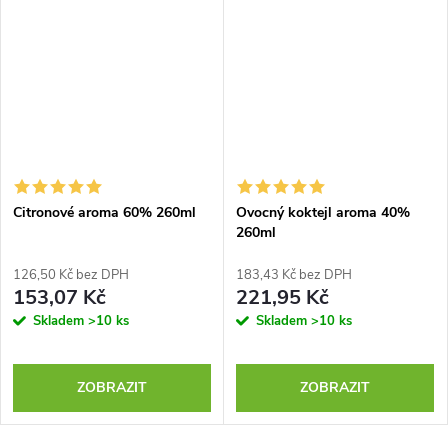
Citronové aroma 60% 260ml
Ovocný koktejl aroma 40%
260ml
126,50 Kč bez DPH
183,43 Kč bez DPH
153,07 Kč
221,95 Kč
Skladem
>10 ks
Skladem
>10 ks
ZOBRAZIT
ZOBRAZIT