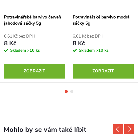
Potravinářské barvivo červeň
Potravinářské barvivo modrá
jahodová sáčky 5g
sáčky 5g
6,61 Kč bez DPH
6,61 Kč bez DPH
8 Kč
8 Kč
Skladem
>10 ks
Skladem
>10 ks
ZOBRAZIT
ZOBRAZIT