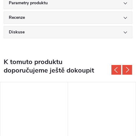
Parametry produktu
Recenze
Diskuse
K tomuto produktu
doporučujeme ještě dokoupit