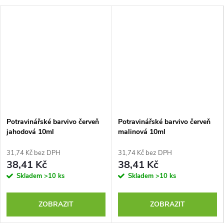
Potravinářské barvivo červeň
Potravinářské barvivo červeň
jahodová 10ml
malinová 10ml
31,74 Kč bez DPH
31,74 Kč bez DPH
38,41 Kč
38,41 Kč
Skladem
>10 ks
Skladem
>10 ks
ZOBRAZIT
ZOBRAZIT