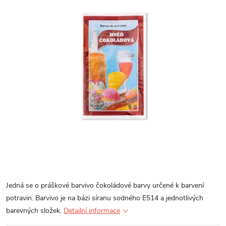
Jedná se o práškové barvivo čokoládové barvy určené k barvení
potravin. Barvivo je na bázi síranu sodného E514 a jednotlivých
barevných složek.
Detailní informace