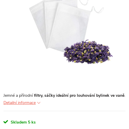
Jemné a přírodní
filtry, sáčky ideální pro louhování bylinek ve vaně
.
Detailní informace
Skladem
5 ks