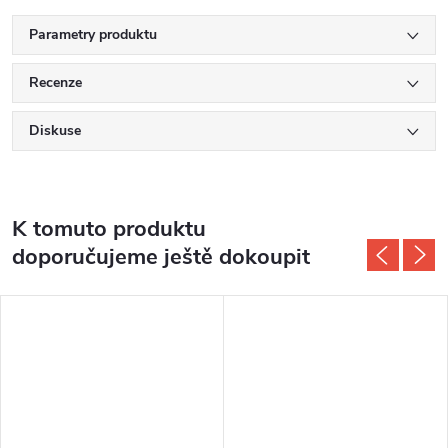
Parametry produktu
Recenze
Diskuse
K tomuto produktu
doporučujeme ještě dokoupit