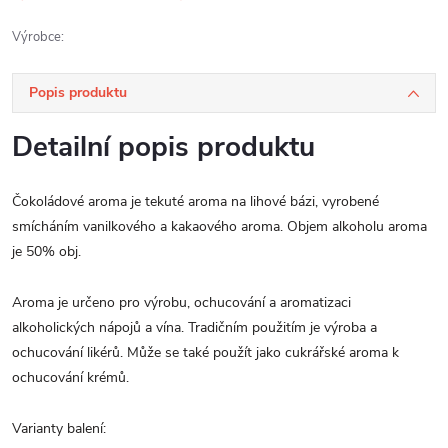
Výrobce:
Popis produktu
Detailní popis produktu
Čokoládové aroma je tekuté aroma na lihové bázi, vyrobené
smícháním vanilkového a kakaového aroma. Objem alkoholu aroma
je 50% obj.
Aroma je určeno pro výrobu, ochucování a aromatizaci
alkoholických nápojů a vína. Tradičním použitím je výroba a
ochucování likérů. Může se také použít jako cukrářské aroma k
ochucování krémů.
Varianty balení: