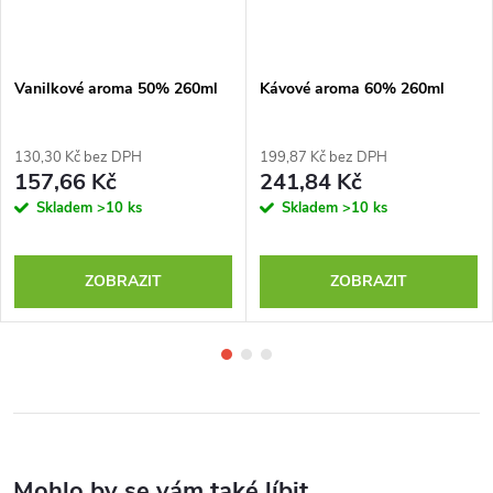
Vanilkové aroma 50% 260ml
Kávové aroma 60% 260ml
130,30 Kč bez DPH
199,87 Kč bez DPH
157,66 Kč
241,84 Kč
Skladem
>10 ks
Skladem
>10 ks
ZOBRAZIT
ZOBRAZIT