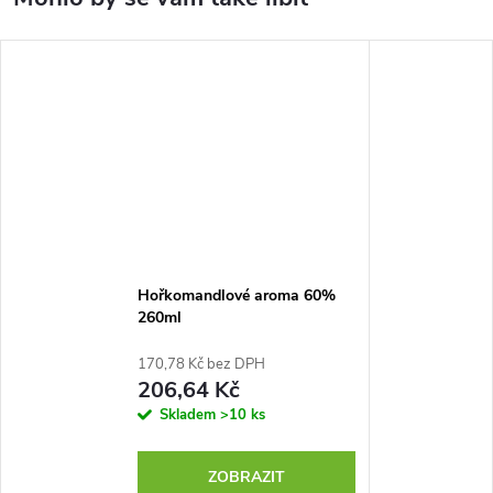
Hořkomandlové aroma 60%
260ml
170,78 Kč bez DPH
206,64 Kč
Skladem
>10 ks
ZOBRAZIT