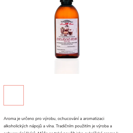
Aroma je určeno pro výrobu, ochucování a aromatizaci
alkoholických nápojů a vína. Tradičním použitím je výroba a