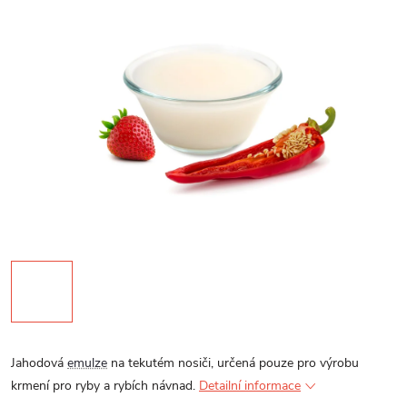
Jahodová
emulze
na tekutém nosiči, určená pouze pro výrobu
krmení pro ryby a rybích návnad.
Detailní informace