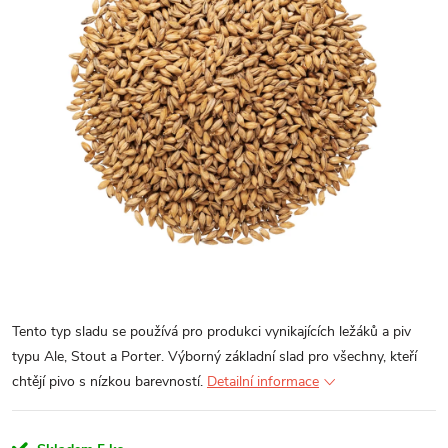
Tento typ sladu se používá pro produkci vynikajících ležáků a piv
typu Ale, Stout a Porter. Výborný základní slad pro všechny, kteří
chtějí pivo s nízkou barevností.
Detailní informace