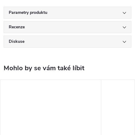
Parametry produktu
Recenze
Diskuse