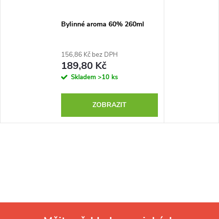
Bylinné aroma 60% 260ml
156,86 Kč bez DPH
189,80 Kč
Skladem
>10 ks
ZOBRAZIT