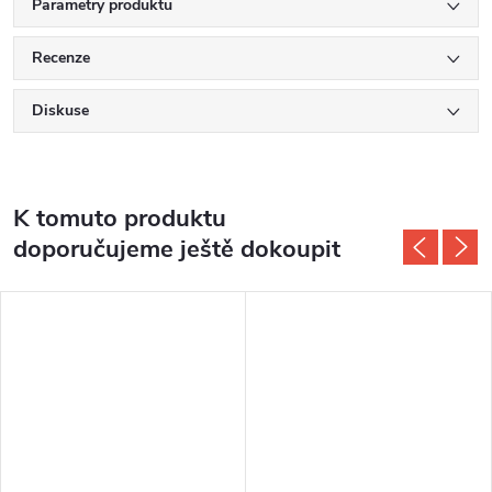
Parametry produktu
Recenze
Diskuse
K tomuto produktu
doporučujeme ještě dokoupit