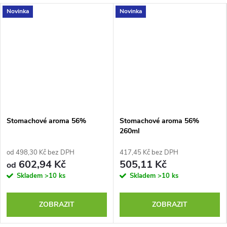
Novinka
Novinka
Stomachové aroma 56%
Stomachové aroma 56%
260ml
od 498,30 Kč bez DPH
417,45 Kč bez DPH
602,94 Kč
505,11 Kč
od
Skladem
>10 ks
Skladem
>10 ks
ZOBRAZIT
ZOBRAZIT