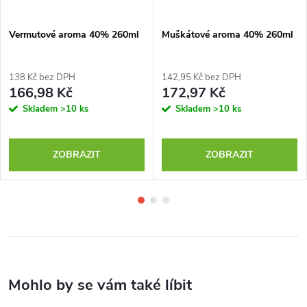
Vermutové aroma 40% 260ml
Muškátové aroma 40% 260ml
138 Kč bez DPH
142,95 Kč bez DPH
166,98 Kč
172,97 Kč
Skladem
>10 ks
Skladem
>10 ks
ZOBRAZIT
ZOBRAZIT