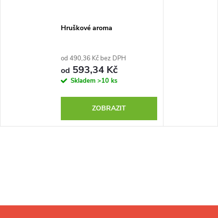
Hruškové aroma
od 490,36 Kč bez DPH
593,34 Kč
od
Skladem
>10 ks
ZOBRAZIT