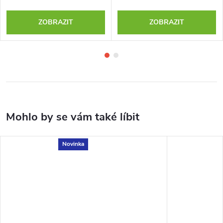
ZOBRAZIT
ZOBRAZIT
Novinka