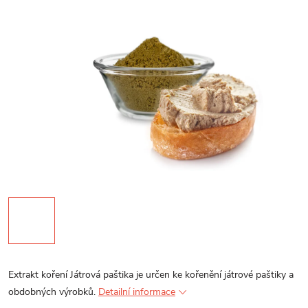
Extrakt koření Játrová paštika je určen ke kořenění játrové paštiky a
obdobných výrobků.
Detailní informace