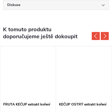
Diskuse
K tomuto produktu
doporučujeme ještě dokoupit
FRUTA KEČUP extrakt koření
KEČUP OSTRÝ extrakt koření