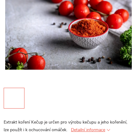
Extrakt koření Kečup je určen pro výrobu kečupu a jeho kořenění,
lze použít i k ochucování omáček.
Detailní informace