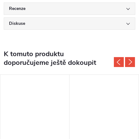
Recenze
Diskuse
K tomuto produktu
doporučujeme ještě dokoupit