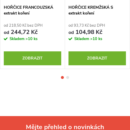
HOŘČICE FRANCOUZSKÁ
HOŘČICE KREMŽSKÁ S
extrakt koření
extrakt koření
od 218,50 Kč bez DPH
od 93,73 Kč bez DPH
244,72 Kč
104,98 Kč
od
od
Skladem
>10 ks
Skladem
>10 ks
ZOBRAZIT
ZOBRAZIT
Mějte přehled o novinkách