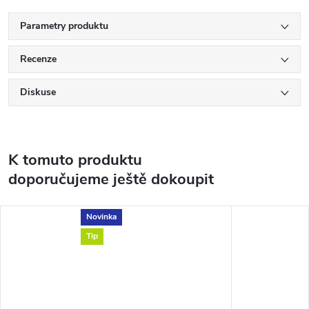
Parametry produktu
Recenze
Diskuse
K tomuto produktu
doporučujeme ještě dokoupit
Novinka
Tip