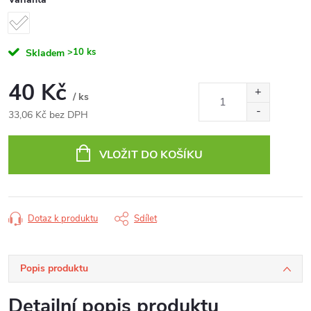
>10 ks
Skladem
40 Kč
/ ks
33,06 Kč bez DPH
Měrná
cena:
VLOŽIT DO KOŠÍKU
Dotaz k produktu
Sdílet
Popis produktu
Detailní popis produktu