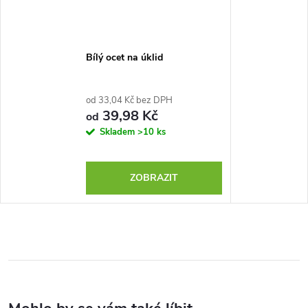
Bílý ocet na úklid
od 33,04 Kč bez DPH
39,98 Kč
od
Skladem
>10 ks
ZOBRAZIT