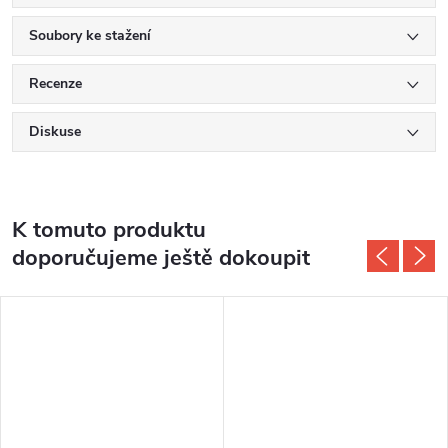
Soubory ke stažení
Recenze
Diskuse
K tomuto produktu
doporučujeme ještě dokoupit