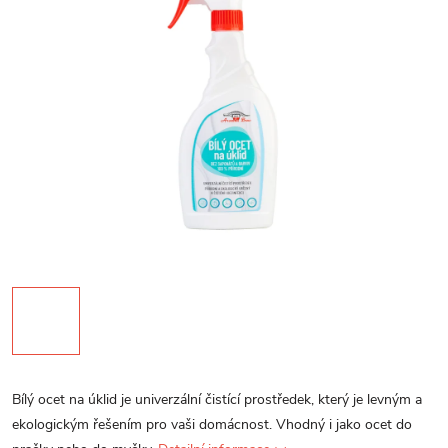
Bílý ocet na úklid je univerzální čistící prostředek, který je levným a
ekologickým řešením pro vaši domácnost. Vhodný i jako ocet do