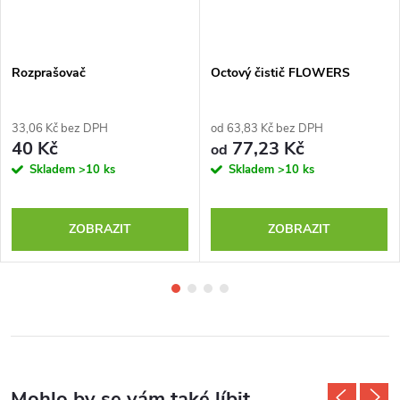
Rozprašovač
Octový čistič FLOWERS
33,06 Kč bez DPH
od 63,83 Kč bez DPH
40 Kč
77,23 Kč
od
Skladem
>10 ks
Skladem
>10 ks
ZOBRAZIT
ZOBRAZIT