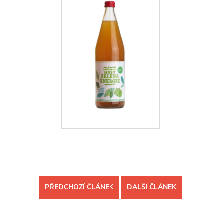
PŘEDCHOZÍ ČLÁNEK
DALŠÍ ČLÁNEK