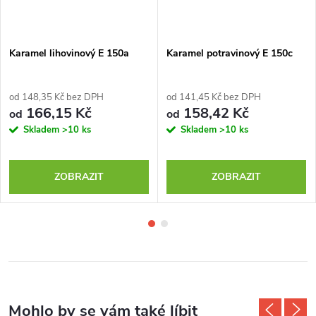
Karamel lihovinový E 150a
Karamel potravinový E 150c
od 148,35 Kč bez DPH
od 141,45 Kč bez DPH
166,15 Kč
158,42 Kč
od
od
Skladem
>10 ks
Skladem
>10 ks
ZOBRAZIT
ZOBRAZIT