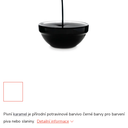
Pivní
karamel
je přírodní potravinové barvivo černé barvy pro barvení
piva nebo slaniny.
Detailní informace