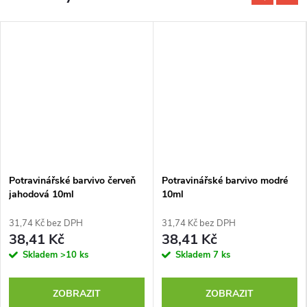
Potravinářské barvivo červeň
Potravinářské barvivo modré
jahodová 10ml
10ml
31,74 Kč bez DPH
31,74 Kč bez DPH
38,41 Kč
38,41 Kč
Skladem
>10 ks
Skladem
7 ks
ZOBRAZIT
ZOBRAZIT