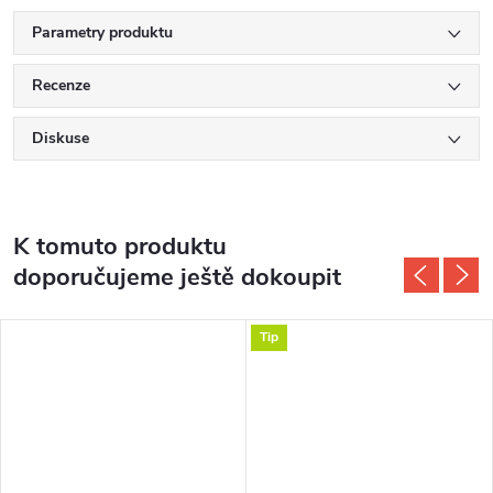
Parametry produktu
Recenze
Diskuse
K tomuto produktu
doporučujeme ještě dokoupit
Tip