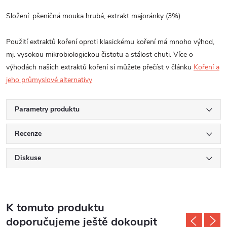
Složení: pšeničná mouka hrubá, extrakt majoránky (3%)
Použití extraktů koření oproti klasickému koření má mnoho výhod,
mj. vysokou mikrobiologickou čistotu a stálost chuti. Více o
výhodách našich extraktů koření si můžete přečíst v článku
Koření a
jeho průmyslové alternativy
Parametry produktu
Recenze
Diskuse
K tomuto produktu
doporučujeme ještě dokoupit