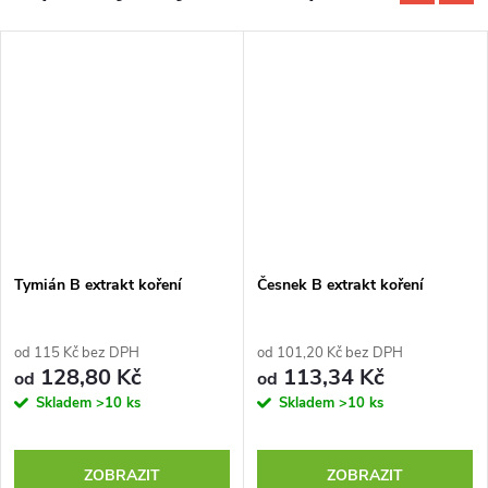
Tymián B extrakt koření
Česnek B extrakt koření
od 115 Kč bez DPH
od 101,20 Kč bez DPH
128,80 Kč
113,34 Kč
od
od
Skladem
>10 ks
Skladem
>10 ks
ZOBRAZIT
ZOBRAZIT